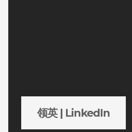
领英 | LinkedIn